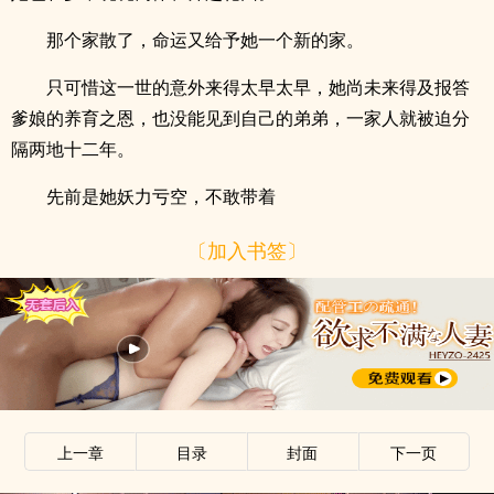
那个家散了，命运又给予她一个新的家。
只可惜这一世的意外来得太早太早，她尚未来得及报答
爹娘的养育之恩，也没能见到自己的弟弟，一家人就被迫分
隔两地十二年。
先前是她妖力亏空，不敢带着
〔加入书签〕
上一章
目录
封面
下一页