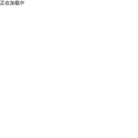
正在加载中