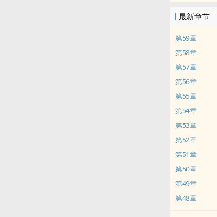
最新章节
第59章
第58章
第57章
第56章
第55章
第54章
第53章
第52章
第51章
第50章
第49章
第48章